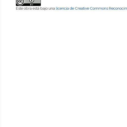
Este obra está bajo una
licencia de Creative Commons Reconocimi