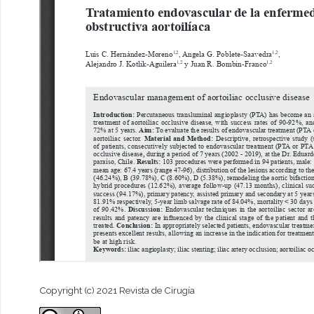
Copyright (c) 2021 Revista de Cirugía