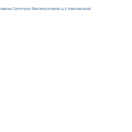
Creative Commons Reconocimiento 4.0 Internacional
.