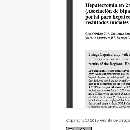
Copyright (c) 2018 Revista de Cirugí