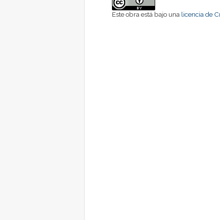
Este obra está bajo una
licencia de 