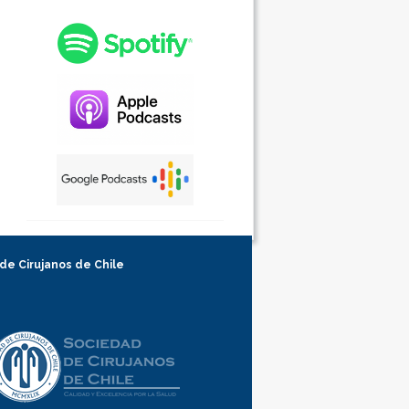
 de Cirujanos de Chile