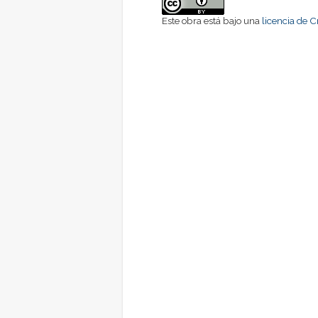
Este obra está bajo una
licencia de 