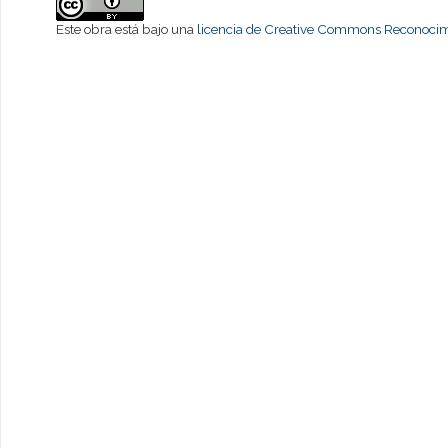
Este obra está bajo una
licencia de Creative Commons Reconocimi