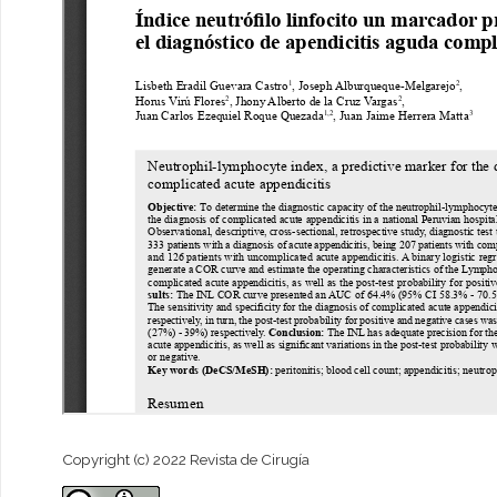
Copyright (c) 2022 Revista de Cirugía