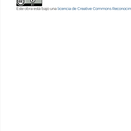
Este obra está bajo una
licencia de Creative Commons Reconocimi