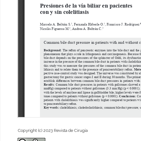
Copyright (c) 2023 Revista de Cirugía