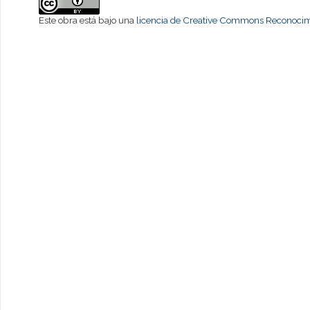
Este obra está bajo una
licencia de Creative Commons Reconocimi