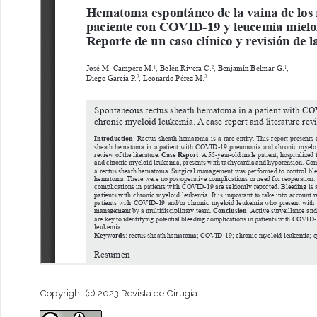
Copyright (c) 2023 Revista de Cirugía