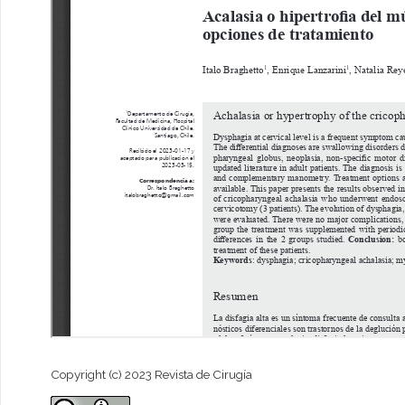
Copyright (c) 2023 Revista de Cirugía