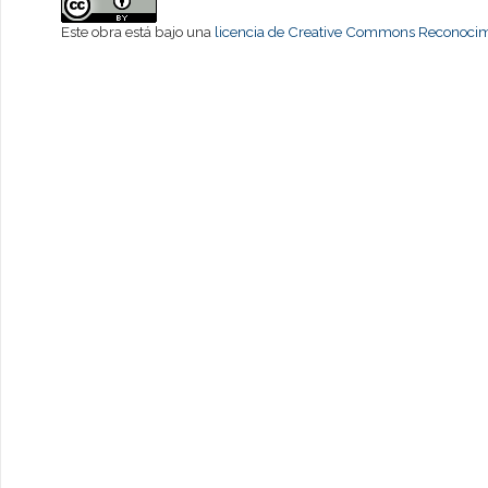
Este obra está bajo una
licencia de Creative Commons Reconocimi