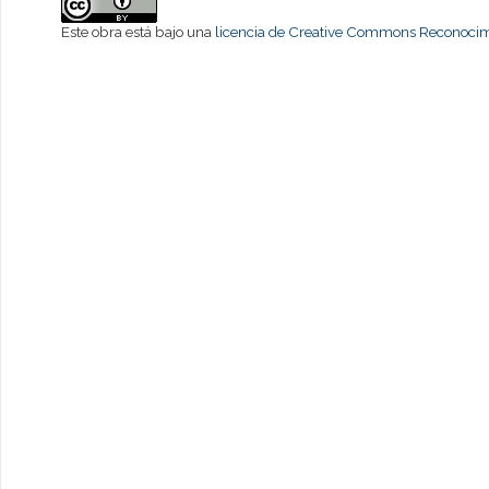
Este obra está bajo una
licencia de Creative Commons Reconocimi