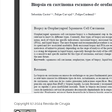
Copyright (c) 2024 Revista de Cirugía