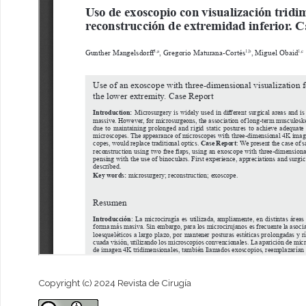
Copyright (c) 2024 Revista de Cirugía