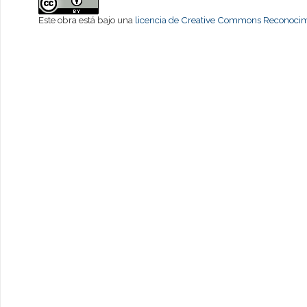
Este obra está bajo una
licencia de Creative Commons Reconocimi