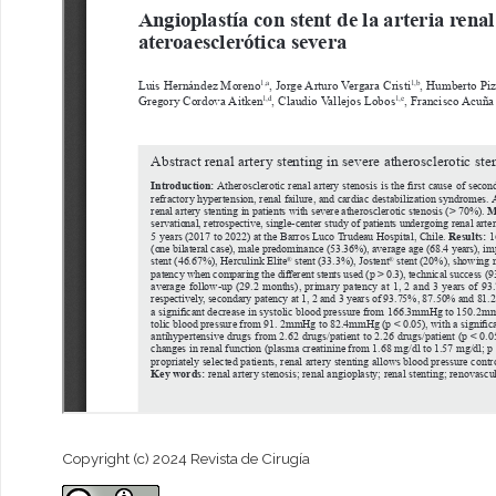
Copyright (c) 2024 Revista de Cirugía