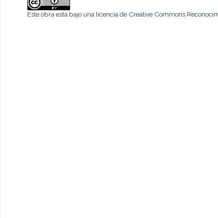
Este obra está bajo una
licencia de Creative Commons Reconocimi