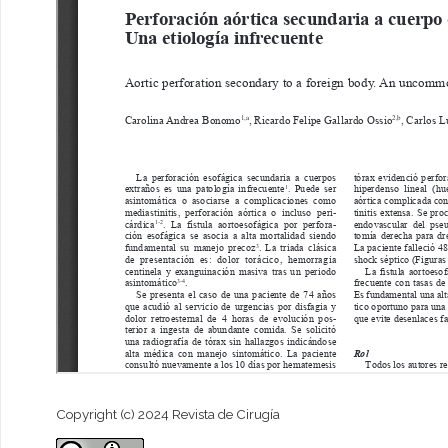
Copyright (c) 2024 Revista de Cirugía