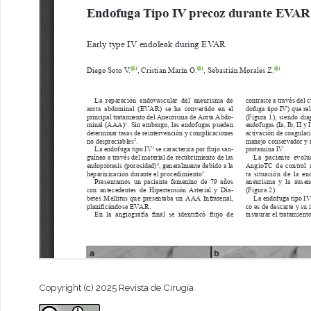
Copyright (c) 2025 Revista de Cirugía