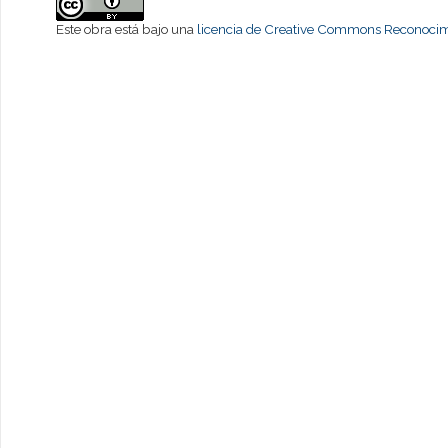
Este obra está bajo una
licencia de Creative Commons Reconocimi