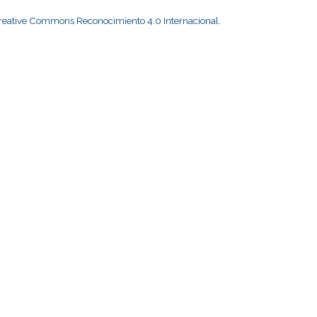
Creative Commons Reconocimiento 4.0 Internacional
.