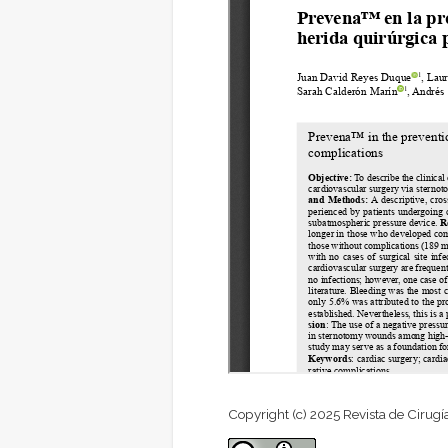
Copyright (c) 2025 Revista de Cirugí