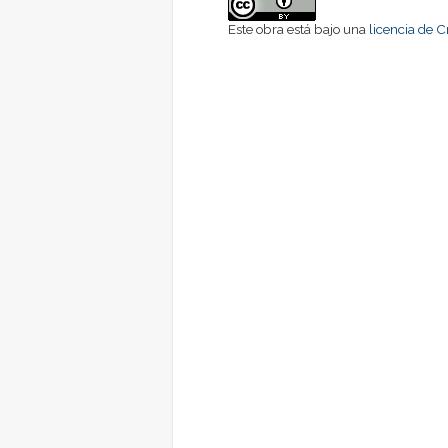
Este obra está bajo una
licencia de 