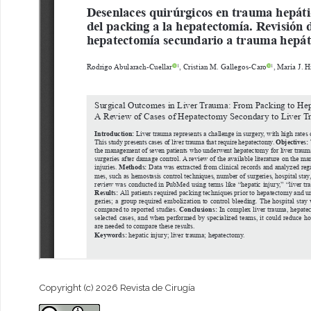
Copyright (c) 2026 Revista de Cirugía