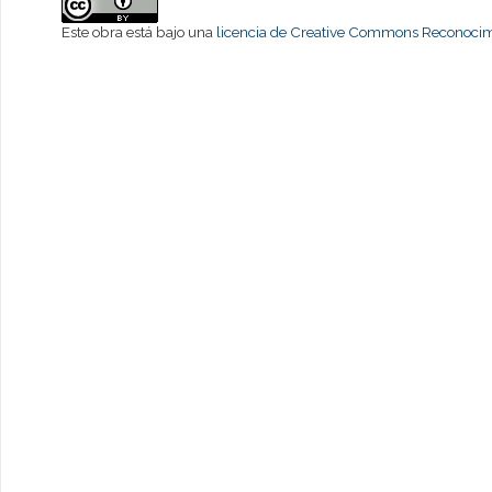
Este obra está bajo una
licencia de Creative Commons Reconocimi