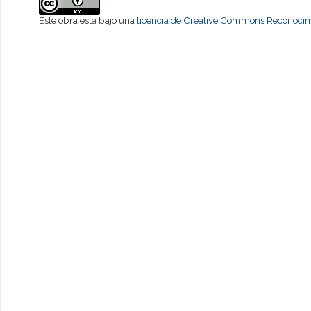
Este obra está bajo una
licencia de Creative Commons Reconocimi