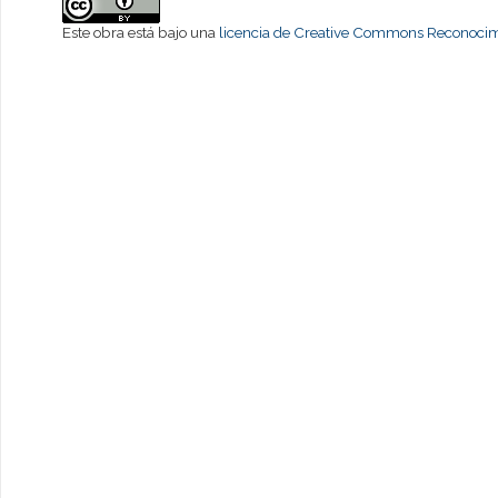
Este obra está bajo una
licencia de Creative Commons Reconocimi