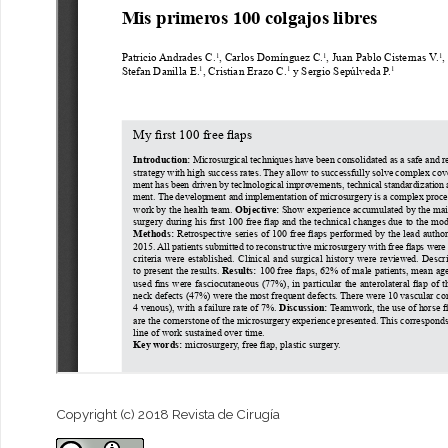
Copyright (c) 2018 Revista de Cirugía