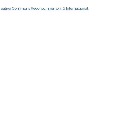
Creative Commons Reconocimiento 4.0 Internacional
.