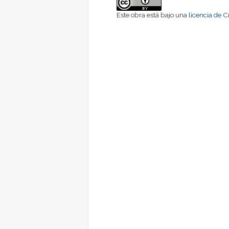
Este obra está bajo una
licencia de 