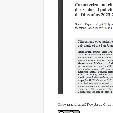
Copyright (c) 2026 Revista de Cirugí