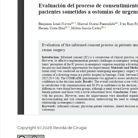
Copyright (c) 2026 Revista de Cirugía