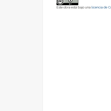
Este obra está bajo una
licencia de 