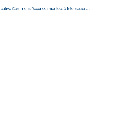
Creative Commons Reconocimiento 4.0 Internacional
.