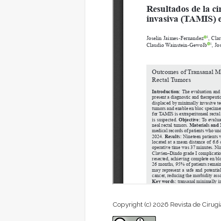
Copyright (c) 2026 Revista de Cirugí