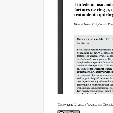
Copyright (c) 2019 Revista de Cirugí