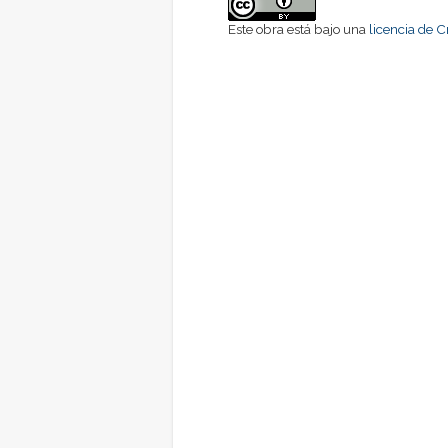
Este obra está bajo una
licencia de 