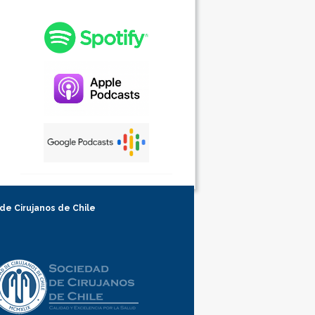
 de Cirujanos de Chile