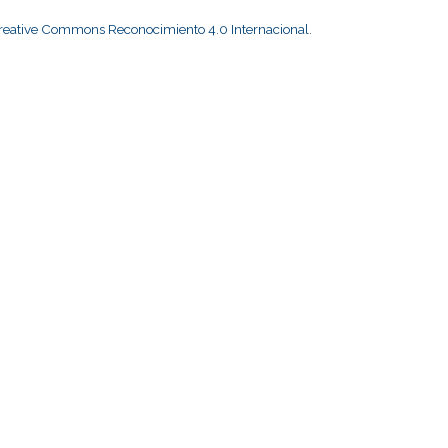
Creative Commons Reconocimiento 4.0 Internacional
.