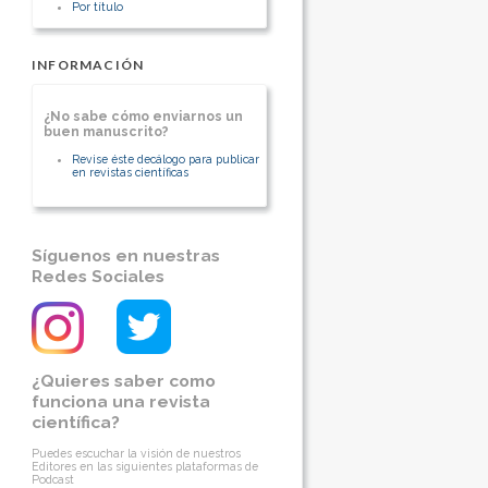
Por título
INFORMACIÓN
¿No sabe cómo enviarnos un
buen manuscrito?
Revise éste decálogo para publicar
en revistas científicas
Síguenos en nuestras
Redes Sociales
¿Quieres saber como
funciona una revista
científica?
Puedes escuchar la visión de nuestros
Editores en las siguientes plataformas de
Podcast