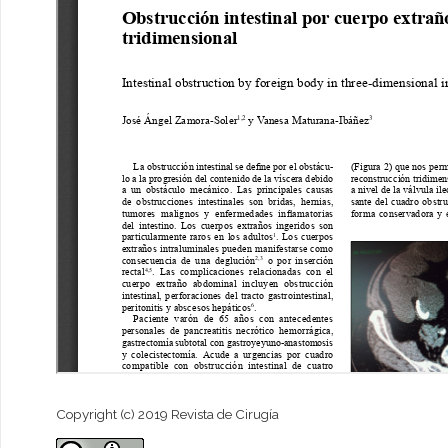
Copyright (c) 2019 Revista de Cirugía