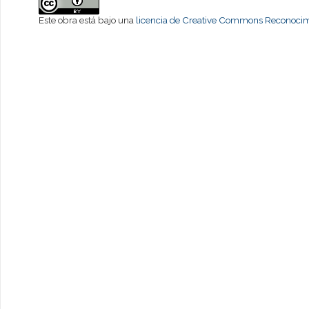
Este obra está bajo una
licencia de Creative Commons Reconocimi