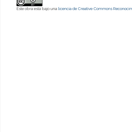
Este obra está bajo una
licencia de Creative Commons Reconocimi