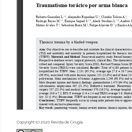
Copyright (c) 2020 Revista de Cirugía