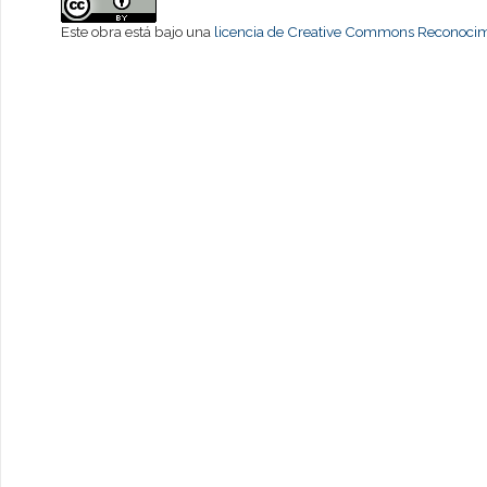
Este obra está bajo una
licencia de Creative Commons Reconocimi