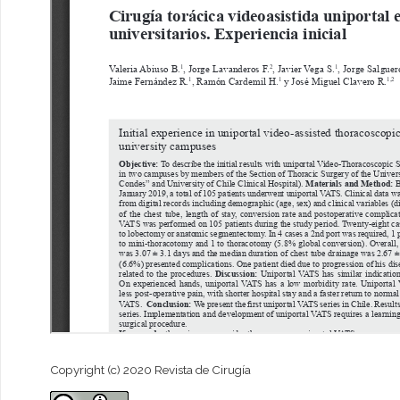
Copyright (c) 2020 Revista de Cirugía