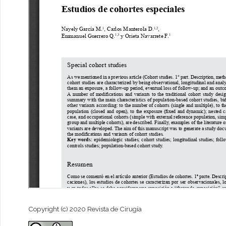
Copyright (c) 2020 Revista de Cirugía