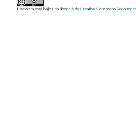
Este obra está bajo una
licencia de Creative Commons Reconocimi