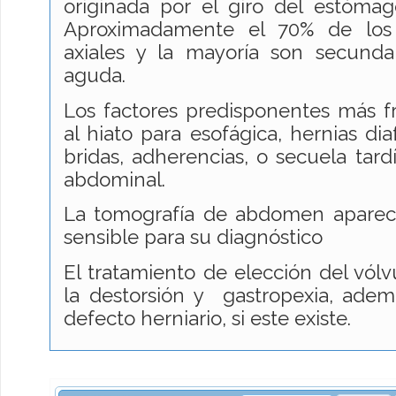
originada por el giro del estóma
Aproximadamente el 70% de los 
axiales y la mayoría son secunda
aguda.
Los factores predisponentes más f
al hiato para esofágica, hernias di
bridas, adherencias, o secuela tard
abdominal.
La tomografía de abdomen aparec
sensible para su diagnóstico
El tratamiento de elección del vólv
la destorsión y gastropexia, adem
defecto herniario, si este existe.