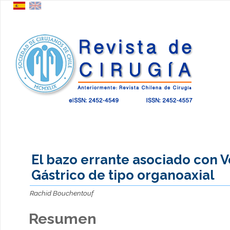
El bazo errante asociado con V
Gástrico de tipo organoaxial
Rachid Bouchentouf
Resumen