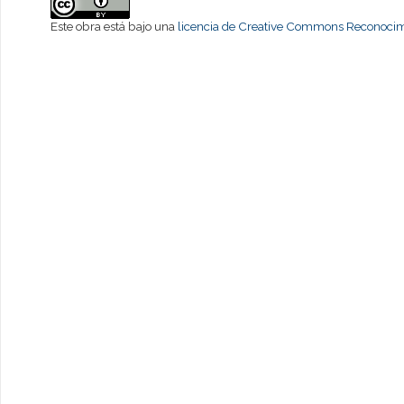
Este obra está bajo una
licencia de Creative Commons Reconocimi