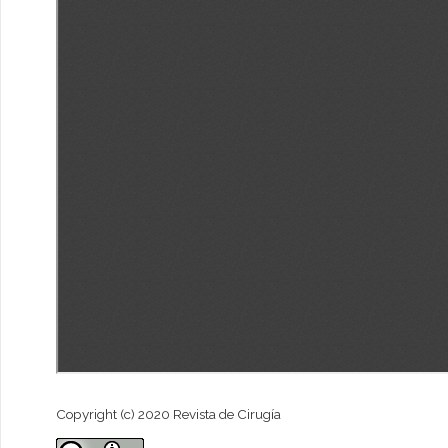
Copyright (c) 2020 Revista de Cirugía