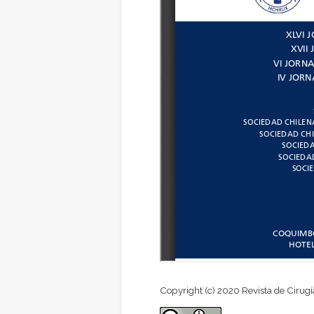
Copyright (c) 2020 Revista de Cirugí