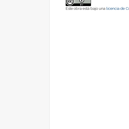
Este obra está bajo una
licencia de 