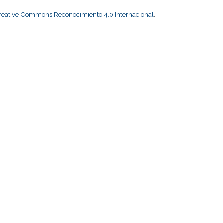
Creative Commons Reconocimiento 4.0 Internacional
.