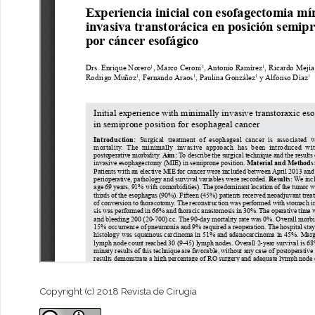
Copyright (c) 2018 Revista de Cirugía