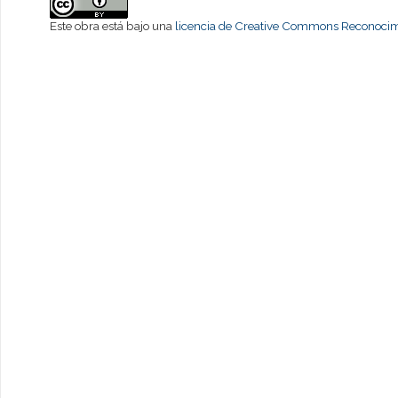
Este obra está bajo una
licencia de Creative Commons Reconocimi