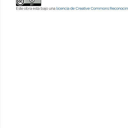
Este obra está bajo una
licencia de Creative Commons Reconocimi