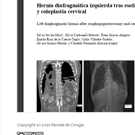
Copyright (c) 2021 Revista de Cirugía