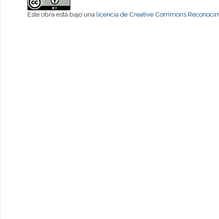
Este obra está bajo una
licencia de Creative Commons Reconocimi