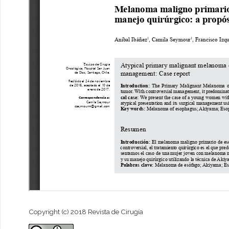
Copyright (c) 2018 Revista de Cirugía