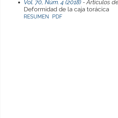
Vol. 70, Núm. 4 (2018)
- Artículos d
Deformidad de la caja torácica
RESUMEN
PDF