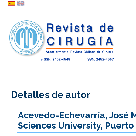
Detalles de autor
Acevedo-Echevarría, José M
Sciences University, Puerto