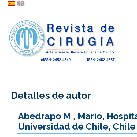
Detalles de autor
Abedrapo M., Mario, Hospita
Universidad de Chile, Chile