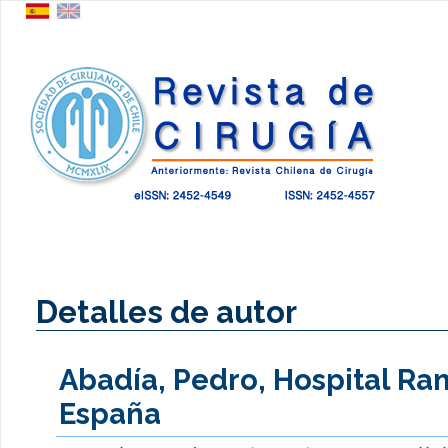
Detalles de autor
Abadía, Pedro, Hospital Ram
España