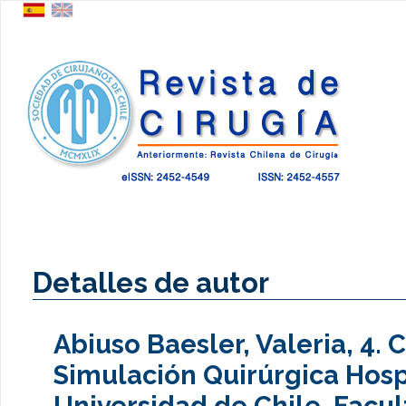
Detalles de autor
Abiuso Baesler, Valeria, 4. 
Simulación Quirúrgica Hospi
Universidad de Chile. Facu