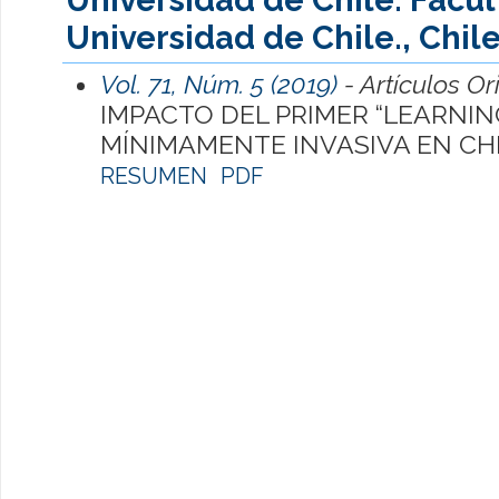
Universidad de Chile., Chil
Vol. 71, Núm. 5 (2019)
- Artículos Or
IMPACTO DEL PRIMER “LEARNIN
MÍNIMAMENTE INVASIVA EN CH
RESUMEN
PDF