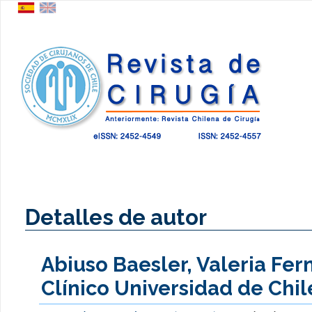
Detalles de autor
Abiuso Baesler, Valeria Fer
Clínico Universidad de Chil