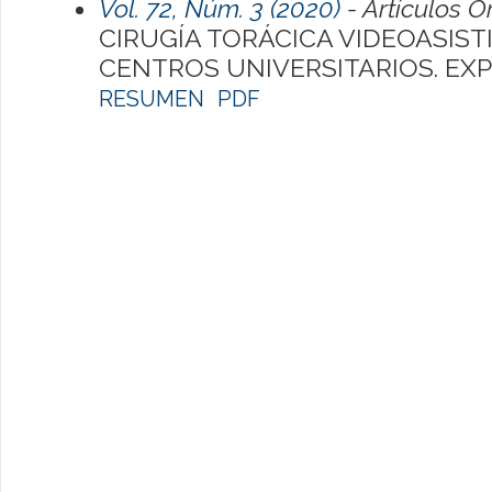
Vol. 72, Núm. 3 (2020)
- Artículos O
CIRUGÍA TORÁCICA VIDEOASIST
CENTROS UNIVERSITARIOS. EXPE
RESUMEN
PDF