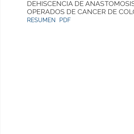
DEHISCENCIA DE ANASTOMOSIS
OPERADOS DE CANCER DE CO
RESUMEN
PDF