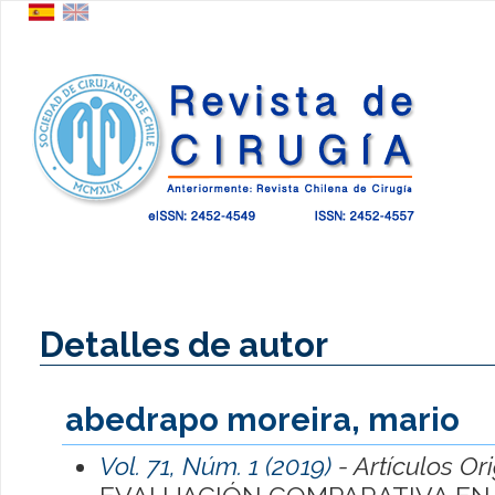
Detalles de autor
abedrapo moreira, mario
Vol. 71, Núm. 1 (2019)
- Artículos Or