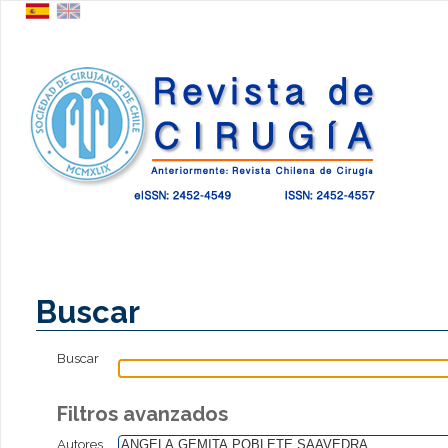
Buscar
Buscar
Filtros avanzados
Autores