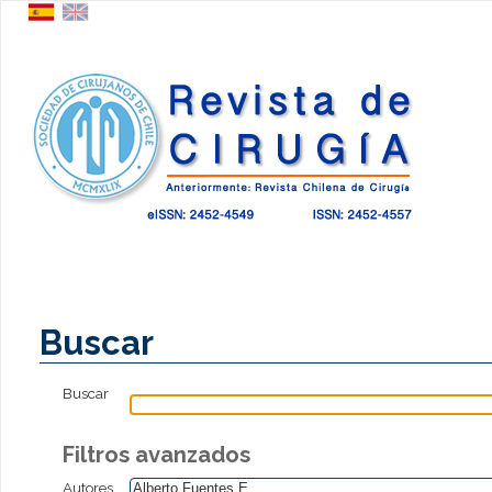
Buscar
Buscar
Filtros avanzados
Autores