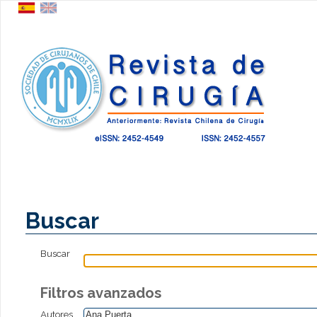
Buscar
Buscar
Filtros avanzados
Autores