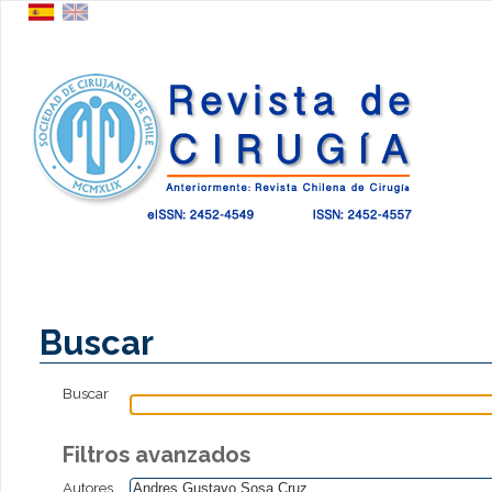
Buscar
Buscar
Filtros avanzados
Autores