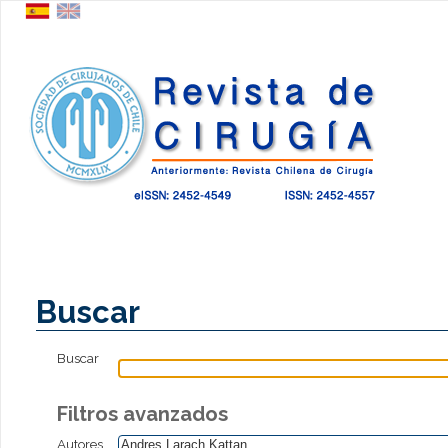
Buscar
Buscar
Filtros avanzados
Autores