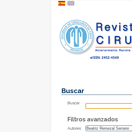
Buscar
Buscar
Filtros avanzados
Autores