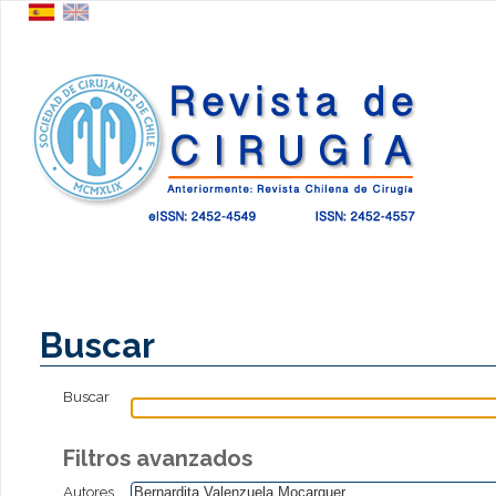
Buscar
Buscar
Filtros avanzados
Autores