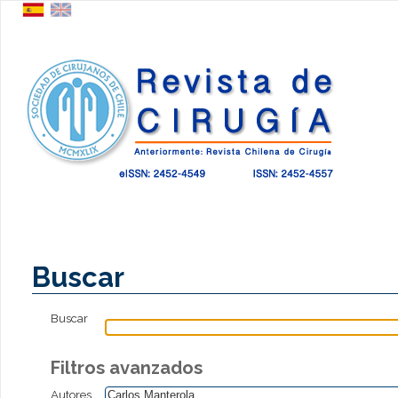
Buscar
Buscar
Filtros avanzados
Autores