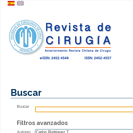
Buscar
Buscar
Filtros avanzados
Autores