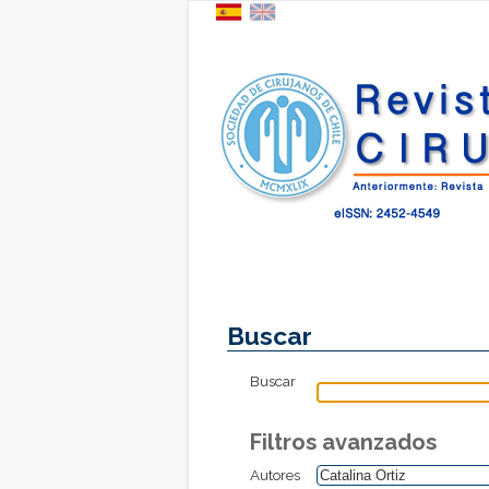
Buscar
Buscar
Filtros avanzados
Autores