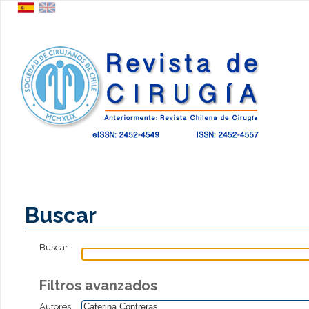
Buscar
Buscar
Filtros avanzados
Autores