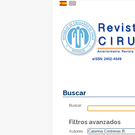
Buscar
Buscar
Filtros avanzados
Autores