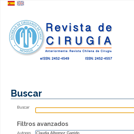
Buscar
Buscar
Filtros avanzados
Autores