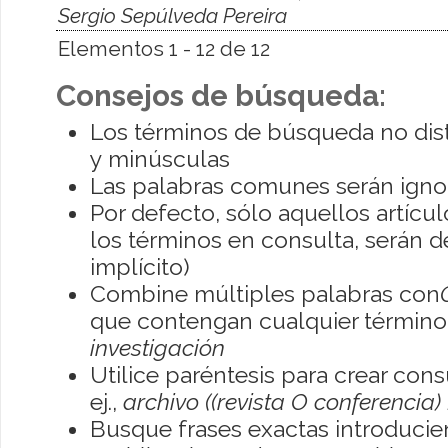
Sergio Sepúlveda Pereira
Elementos 1 - 12 de 12
Consejos de búsqueda:
Los términos de búsqueda no dis
y minúsculas
Las palabras comunes serán igno
Por defecto, sólo aquellos artíc
los términos en consulta, serán de
implícito)
Combine múltiples palabras con
que contengan cualquier término; 
investigación
Utilice paréntesis para crear con
ej.,
archivo ((revista O conferencia)
Busque frases exactas introducien