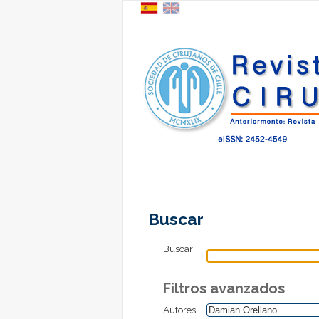
Buscar
Buscar
Filtros avanzados
Autores